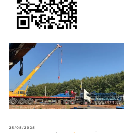
POSTED
25/05/2025
ON