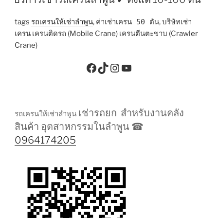
tags
รถเครนให้เช่าลำพูน
,
ค่าเช่าเครน 50 ตัน
,
บริษัทเช่า
เครน
เครนติดรถ (Mobile Crane) เครนตีนตะขาบ (Crawler
Crane)
Facebook
TikTok
Instagram
YouTube
เช่ารถยก สำหรับงานคลัง
รถเครนให้เช่าลำพูน
สินค้า อุตสาหกรรมในลำพูน ☎
0964174205