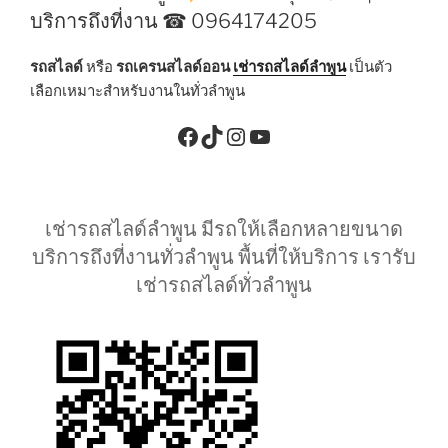
บริการถึงที่งาน ☎ 0964174205
รถสไลด์
หรือ
รถเครนสไลด์ออน
เช่ารถสไลด์ลำพูน
เป็นตัว
เลือกเหมาะสำหรับงานในทั่วลำพูน
Facebook
TikTok
Instagram
YouTube
เช่ารถสไลด์ลำพูน มีรถให้เลือกหลายขนาด
บริการถึงที่งานทั่วลำพูน พื้นที่ให้บริการ เรารับ
เช่ารถสไลด์ทั่วลำพูน