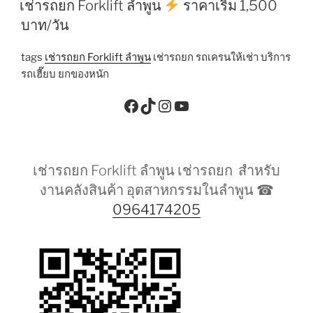
เช่ารถยก Forklift ลำพูน
ราคาเริ่ม 1,500
บาท/วัน
tags
เช่ารถยก Forklift ลำพูน
เช่ารถยก รถเครนให้เช่า บริการ
รถเฮี๊ยบ ยกของหนัก
Facebook
TikTok
Instagram
YouTube
เช่ารถยก Forklift ลำพูน เช่ารถยก สำหรับ
งานคลังสินค้า อุตสาหกรรมในลำพูน ☎
0964174205