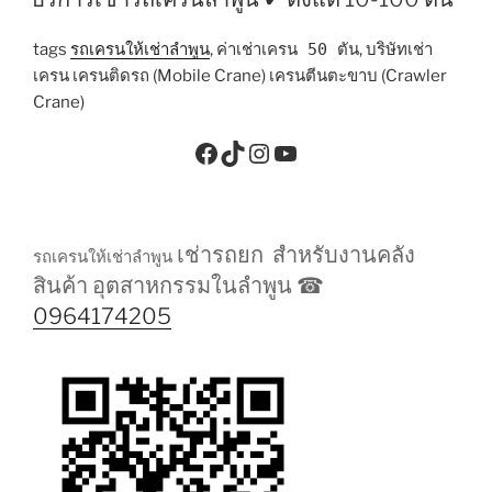
tags
รถเครนให้เช่าลำพูน
,
ค่าเช่าเครน 50 ตัน
,
บริษัทเช่า
เครน
เครนติดรถ (Mobile Crane) เครนตีนตะขาบ (Crawler
Crane)
Facebook
TikTok
Instagram
YouTube
เช่ารถยก สำหรับงานคลัง
รถเครนให้เช่าลำพูน
สินค้า อุตสาหกรรมในลำพูน ☎
0964174205