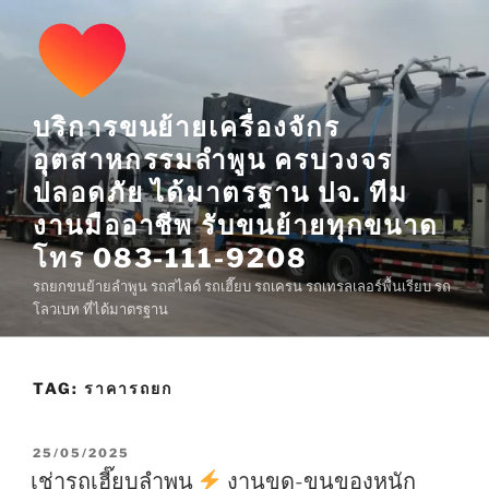
Skip
to
content
บริการขนย้ายเครื่องจักร
อุตสาหกรรมลำพูน ครบวงจร
ปลอดภัย ได้มาตรฐาน ปจ. ทีม
งานมืออาชีพ รับขนย้ายทุกขนาด
โทร 083-111-9208
รถยกขนย้ายลำพูน รถสไลด์ รถเฮี๊ยบ รถเครน รถเทรลเลอร์พื้นเรียบ รถ
โลวเบท ที่ได้มาตรฐาน
TAG:
ราคารถยก
POSTED
25/05/2025
ON
เช่ารถเฮี๊ยบลําพูน
งานขุด-ขนของหนัก