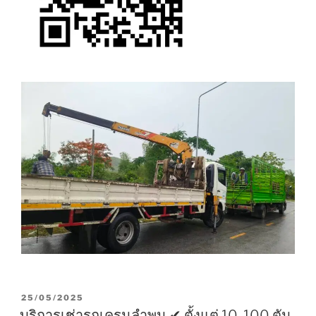
POSTED
25/05/2025
ON
บริการเช่ารถเครนลำพูน ✔ ตั้งแต่ 10-100 ตัน