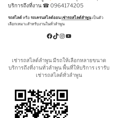
บริการถึงที่งาน ☎ 0964174205
รถสไลด์
หรือ
รถเครนสไลด์ออน
เช่ารถสไลด์ลำพูน
เป็นตัว
เลือกเหมาะสำหรับงานในทั่วลำพูน
Facebook
TikTok
Instagram
YouTube
เช่ารถสไลด์ลำพูน มีรถให้เลือกหลายขนาด
บริการถึงที่งานทั่วลำพูน พื้นที่ให้บริการ เรารับ
เช่ารถสไลด์ทั่วลำพูน