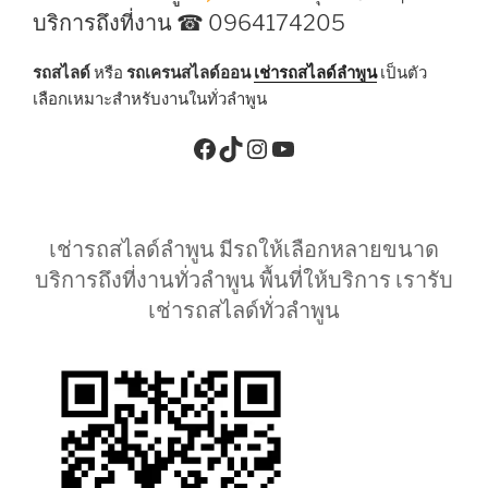
บริการถึงที่งาน ☎ 0964174205
รถสไลด์
หรือ
รถเครนสไลด์ออน
เช่ารถสไลด์ลำพูน
เป็นตัว
เลือกเหมาะสำหรับงานในทั่วลำพูน
Facebook
TikTok
Instagram
YouTube
เช่ารถสไลด์ลำพูน มีรถให้เลือกหลายขนาด
บริการถึงที่งานทั่วลำพูน พื้นที่ให้บริการ เรารับ
เช่ารถสไลด์ทั่วลำพูน