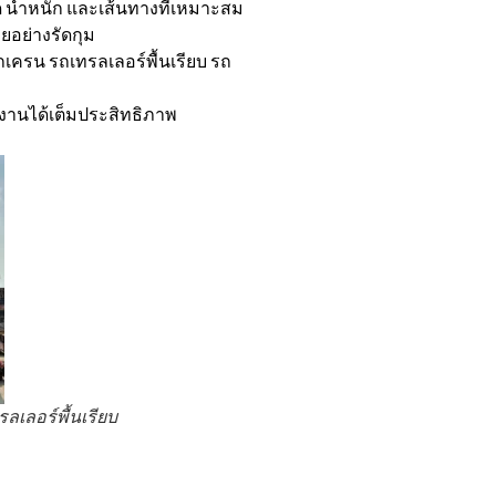
้ำหนัก และเส้นทางที่เหมาะสม
ยอย่างรัดกุม
ถเครน รถเทรลเลอร์พื้นเรียบ รถ
ช้งานได้เต็มประสิทธิภาพ
ลเลอร์พื้นเรียบ